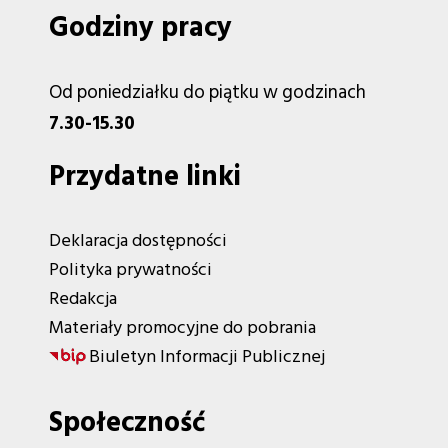
Godziny pracy
Od poniedziałku do piątku w godzinach
7.30-15.30
Przydatne linki
Deklaracja dostępności
Polityka prywatności
Redakcja
Materiały promocyjne do pobrania
Biuletyn Informacji Publicznej
Społeczność