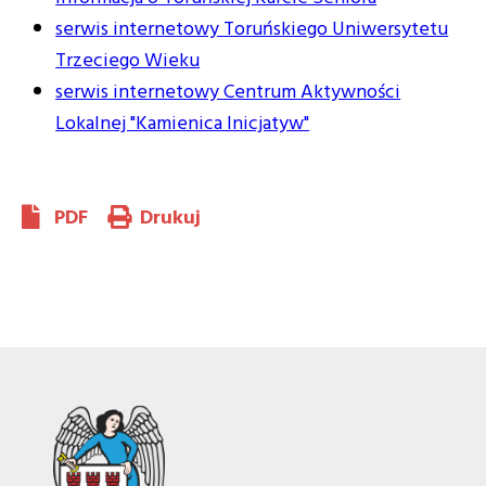
serwis internetowy Toruńskiego Uniwersytetu
Trzeciego Wieku
serwis internetowy Centrum Aktywności
Lokalnej "Kamienica Inicjatyw"
PDF
Drukuj