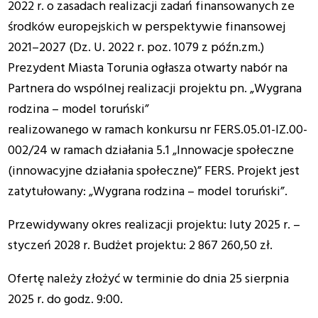
2022 r. o zasadach realizacji zadań finansowanych ze
środków europejskich w perspektywie finansowej
2021–2027 (Dz. U. 2022 r. poz. 1079 z późn.zm.)
Prezydent Miasta Torunia ogłasza otwarty nabór na
Partnera do wspólnej realizacji projektu pn. „Wygrana
rodzina – model toruński”
realizowanego w ramach konkursu nr FERS.05.01-IZ.00-
002/24 w ramach działania 5.1 „Innowacje społeczne
(innowacyjne działania społeczne)” FERS. Projekt jest
zatytułowany: „Wygrana rodzina – model toruński”.
Przewidywany okres realizacji projektu: luty 2025 r. –
styczeń 2028 r. Budżet projektu: 2 867 260,50 zł.
Ofertę należy złożyć w terminie do dnia 25 sierpnia
2025 r. do godz. 9:00.