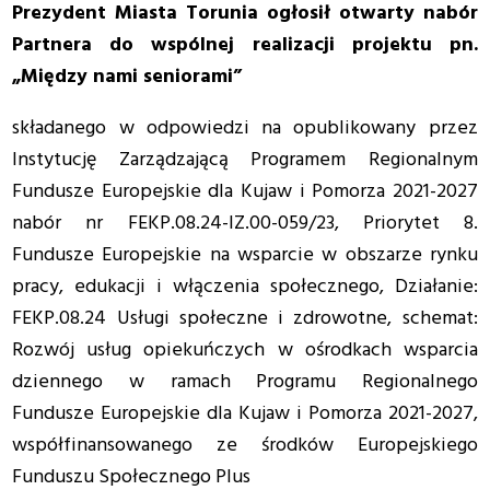
Prezydent Miasta Torunia ogłosił otwarty nabór
Partnera do wspólnej realizacji projektu pn.
„Między nami seniorami”
składanego w odpowiedzi na opublikowany przez
Instytucję Zarządzającą Programem Regionalnym
Fundusze Europejskie dla Kujaw i Pomorza 2021-2027
nabór nr FEKP.08.24-IZ.00-059/23, Priorytet 8.
Fundusze Europejskie na wsparcie w obszarze rynku
pracy, edukacji i włączenia społecznego, Działanie:
FEKP.08.24 Usługi społeczne i zdrowotne, schemat:
Rozwój usług opiekuńczych w ośrodkach wsparcia
dziennego w ramach Programu Regionalnego
Fundusze Europejskie dla Kujaw i Pomorza 2021-2027,
współfinansowanego ze środków Europejskiego
Funduszu Społecznego Plus