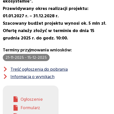
ekosystemie”.
Przewidywany okres realizacji projektu:
01.01.2027 r. – 31.12.2028 r.
Szacowany budżet projektu wynosi ok. 5 mln zł.
Ofertę należy złożyć w terminie do dnia 15
grudnia 2025 r. do godz. 10:00.
Terminy przyjmowania wniosków:
21-11-2025 - 15-12-2025
Treść ogłoszenia do pobrania
Informacja o wynikach
Ogłoszenie
Formularz