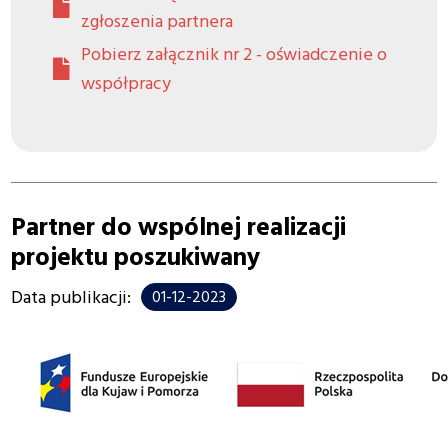
zgłoszenia partnera
Pobierz załącznik nr 2 - oświadczenie o
współpracy
Partner do wspólnej realizacji
projektu poszukiwany
Data publikacji:
01-12-2023