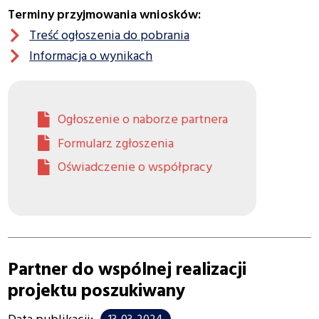
Terminy przyjmowania wniosków:
Treść ogłoszenia do pobrania
Informacja o wynikach
Ogłoszenie o naborze partnera
Formularz zgłoszenia
Oświadczenie o współpracy
Partner do wspólnej realizacji
projektu poszukiwany