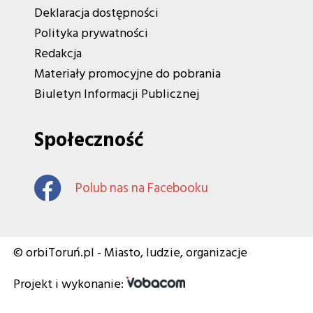
Deklaracja dostępności
Polityka prywatności
Redakcja
Materiały promocyjne do pobrania
Biuletyn Informacji Publicznej
Społeczność
Polub nas na Facebooku
© orbiToruń.pl - Miasto, ludzie, organizacje
Projekt i wykonanie: