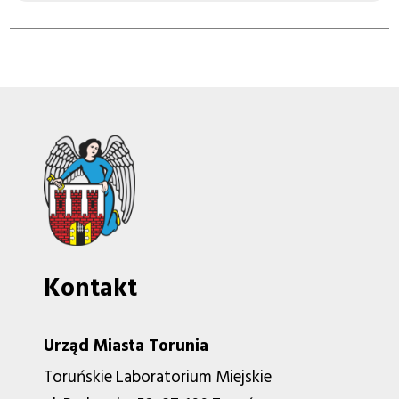
Kontakt
Urząd Miasta Torunia
Toruńskie Laboratorium Miejskie