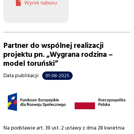
Wynik naboru
Partner do wspólnej realizacji
projektu pn. „Wygrana rodzina –
model toruński”
Data publikacji:
01-08-2025
Na podstawie art. 39 ust. 2 ustawy z dnia 28 kwietnia