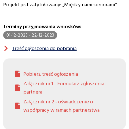
Projekt jest zatytułowany: „Między nami seniorami”
Terminy przyjmowania wniosków:
01-12-2023 - 22-12-2023
Treść ogłoszenia do pobrania
Pobierz treść ogłoszenia
Załącznik nr 1 - Formularz zgłoszenia
partnera
Załącznik nr 2 - oświadczenie o
współpracy w ramach partnerstwa