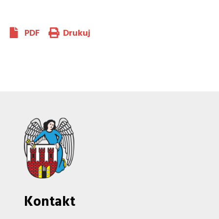
PDF
Drukuj
Kontakt