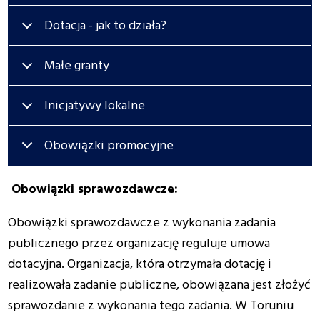
Dotacja - jak to działa?
Małe granty
Inicjatywy lokalne
Obowiązki promocyjne
Obowiązki sprawozdawcze:
Obowiązki sprawozdawcze z wykonania zadania
publicznego przez organizację reguluje umowa
dotacyjna. Organizacja, która otrzymała dotację i
realizowała zadanie publiczne, obowiązana jest złożyć
sprawozdanie z wykonania tego zadania. W Toruniu