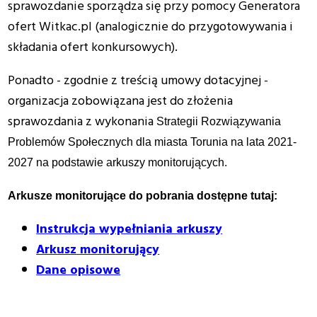
sprawozdanie sporządza się przy pomocy Generatora
ofert Witkac.pl (analogicznie do przygotowywania i
składania ofert konkursowych).
Ponadto - zgodnie z treścią umowy dotacyjnej -
organizacja zobowiązana jest do złożenia
sprawozdania z wykonania
Strategii Rozwiązywania
Problemów Społecznych dla miasta Torunia na lata 2021-
2027 na podstawie arkuszy monitorujących.
Arkusze monitorujące do pobrania dostępne tutaj:
Instrukcja wypełniania arkuszy
Arkusz monitorujący
Dane opisowe