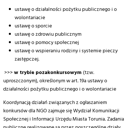
ustawę o działalności pożytku publicznego i o
wolontariacie
ustawę o sporcie
ustawę o zdrowiu publicznym
ustawę o pomocy społecznej
ustawę o wspieraniu rodziny i systemie pieczy
zastępczej.
>>>
w trybie pozakonkursowym
(tzw.
uproszczonym), określonym w art. 19a ustawy o
działalności pożytku publicznego i o wolontariacie
Koordynacją działań związanych z ogłaszaniem
konkursów dla NGO zajmuje się Wydział Komunikacji
Społecznej i Informacji Urzędu Miasta Torunia. Zadania
publiczne realizowane są przez poszczególne działy