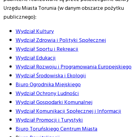
Urzędu Miasta Torunia (w danym obszarze pożytku
publicznego):
Wydział Kultury
Wydział Zdrowia i Polityki Społecznej
Wydział Sportu i Rekreacji
Wydział Edukacji
Wydział Rozwoju i Programowania Europejskiego
Wydział Środowiska i Ekologii
Biuro Ogrodnika Miejskiego
Wydział Ochrony Ludności
Wydział Gospodarki Komunalnej
Wydział Komunikacji Społecznej i Informacji
Wydział Promocji i Turystyki
Biuro Toruńskiego Centrum Miasta