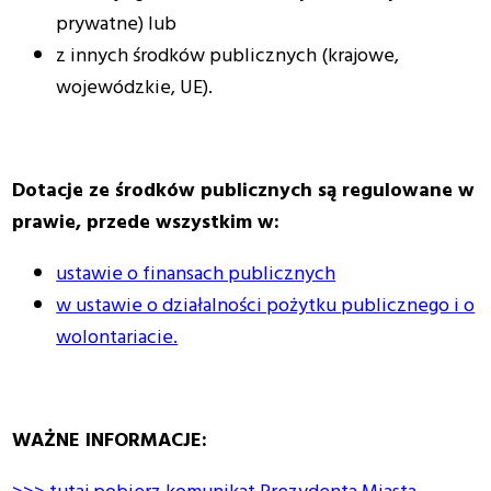
prywatne) lub
z innych środków publicznych (krajowe,
wojewódzkie, UE).
Dotacje ze środków publicznych są regulowane w
prawie, przede wszystkim w:
ustawie o finansach publicznych
w ustawie o działalności pożytku publicznego i o
wolontariacie.
WAŻNE INFORMACJE: