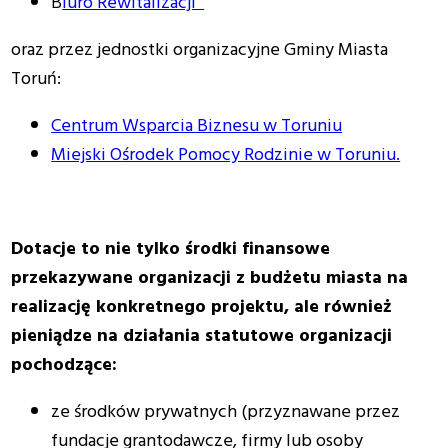
B
iuro Rewitalizacji
oraz przez jednostki organizacyjne Gminy Miasta
Toruń:
Centrum Wsparcia Biznesu w Toruniu
Miejski Ośrodek Pomocy Rodzinie w Toruniu.
Dotacje to nie tylko środki finansowe
przekazywane organizacji z budżetu miasta na
realizację konkretnego projektu, ale również
pieniądze na działania statutowe organizacji
pochodzące:
ze środków prywatnych (przyznawane przez
fundacje grantodawcze, firmy lub osoby