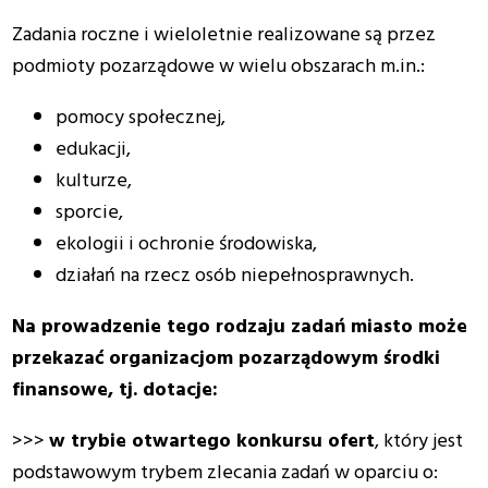
Zadania roczne i wieloletnie realizowane są przez
podmioty pozarządowe w wielu obszarach m.in.:
pomocy społecznej,
edukacji,
kulturze,
sporcie,
ekologii i ochronie środowiska,
działań na rzecz osób niepełnosprawnych.
Na prowadzenie tego rodzaju zadań miasto może
przekazać organizacjom pozarządowym środki
finansowe, tj. dotacje
:
>>>
w trybie otwartego konkursu ofert
, który jest
podstawowym trybem zlecania zadań w oparciu o: