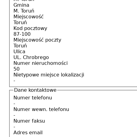
Gmina
M. Toruń
Miejscowość
Toruń
Kod pocztowy
87-100
Miejscowość poczty
Toruń
Ulica
UL. Chrobrego
Numer nieruchomości
50
Nietypowe miejsce lokalizacji
-
Dane kontaktowe
Numer telefonu
-
Numer wewn. telefonu
-
Numer faksu
-
Adres email