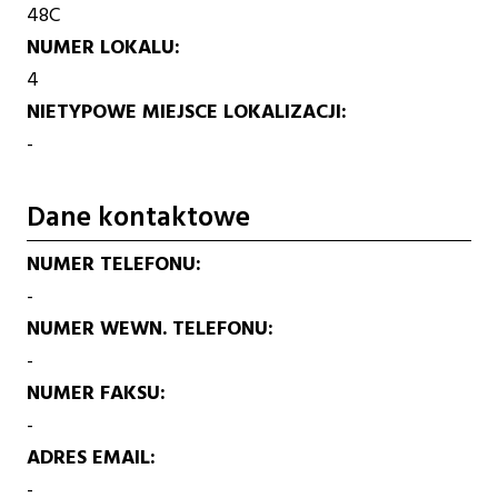
48C
NUMER LOKALU
4
NIETYPOWE MIEJSCE LOKALIZACJI
-
Dane kontaktowe
NUMER TELEFONU
-
NUMER WEWN. TELEFONU
-
NUMER FAKSU
-
ADRES EMAIL
-