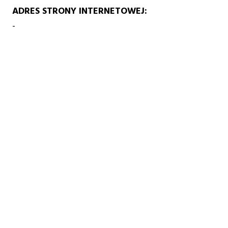
ADRES STRONY INTERNETOWEJ
-