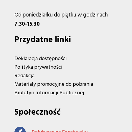
Od poniedziałku do piątku w godzinach
7.30-15.30
Przydatne linki
Deklaracja dostępności
Polityka prywatności
Redakcja
Materiały promocyjne do pobrania
Biuletyn Informacji Publicznej
Społeczność